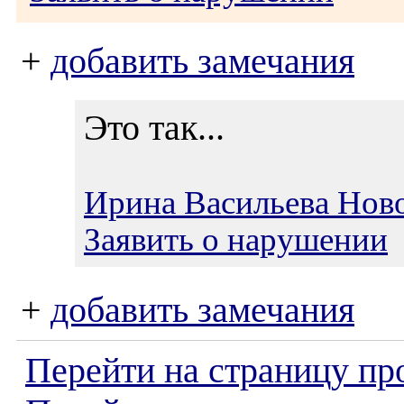
+
добавить замечания
Это так...
Ирина Васильева Нов
Заявить о нарушении
+
добавить замечания
Перейти на страницу пр