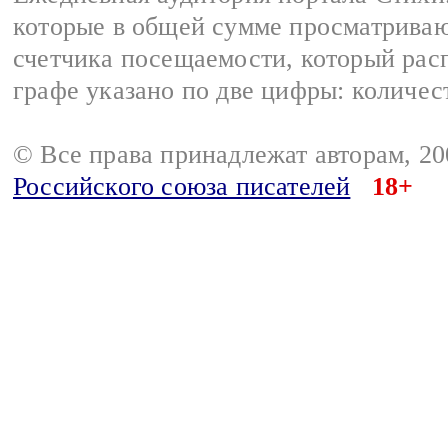
которые в общей сумме просматриваю
счетчика посещаемости, который расп
графе указано по две цифры: количес
© Все права принадлежат авторам, 2
Российского союза писателей
18+