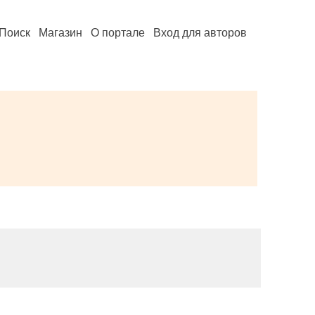
Поиск
Магазин
О портале
Вход для авторов