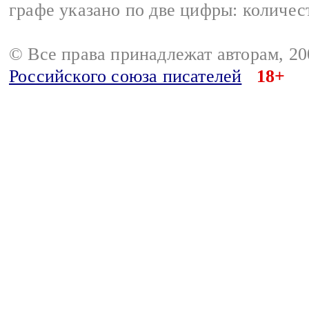
графе указано по две цифры: количес
© Все права принадлежат авторам, 2
Российского союза писателей
18+