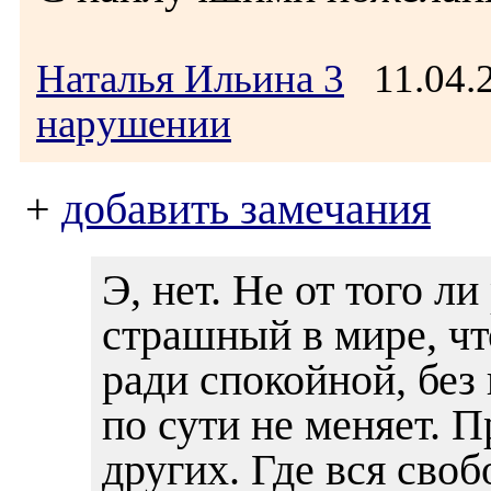
Наталья Ильина 3
11.04.
нарушении
+
добавить замечания
Э, нет. Не от того л
страшный в мире, чт
ради спокойной, без
по сути не меняет. 
других. Где вся своб