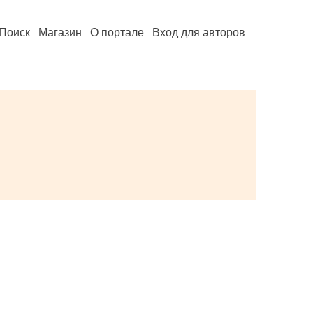
Поиск
Магазин
О портале
Вход для авторов