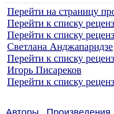
Перейти на страницу пр
Перейти к списку реценз
Перейти к списку рецен
Светлана Анджапаридзе
Перейти к списку рецен
Игорь Писареков
Перейти к списку реценз
Авторы
Произведения