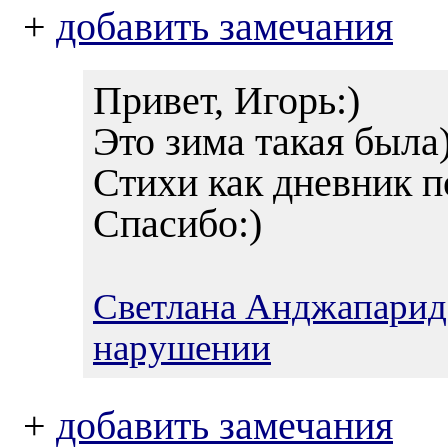
+
добавить замечания
Привет, Игорь:)
Это зима такая была)
Стихи как дневник п
Спасибо:)
Светлана Анджапарид
нарушении
+
добавить замечания