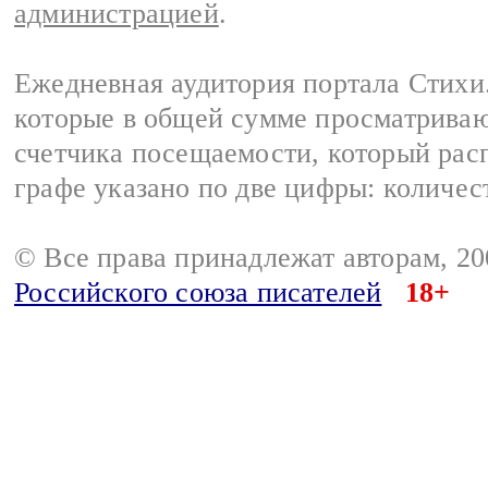
администрацией
.
Ежедневная аудитория портала Стихи.
которые в общей сумме просматриваю
счетчика посещаемости, который расп
графе указано по две цифры: количес
© Все права принадлежат авторам, 2
Российского союза писателей
18+