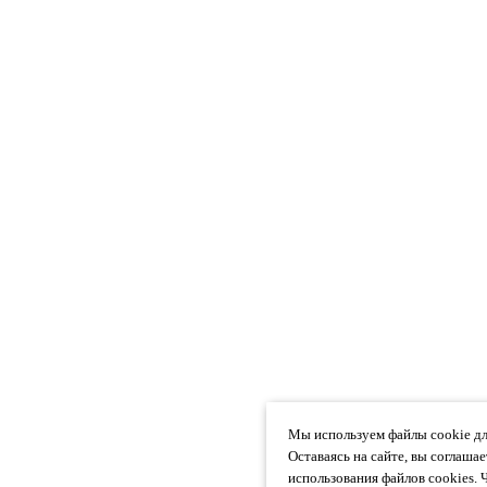
Мы используем файлы cookie дл
Оставаясь на сайте, вы соглаша
использования файлов cookies. 