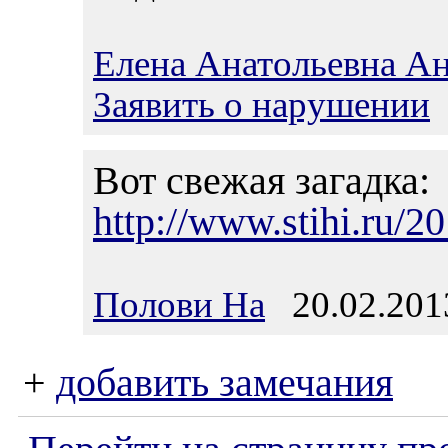
Елена Анатольевна А
Заявить о нарушении
Вот свежая загадка:
http://www.stihi.ru/2
Полови На
20.02.2013
+
добавить замечания