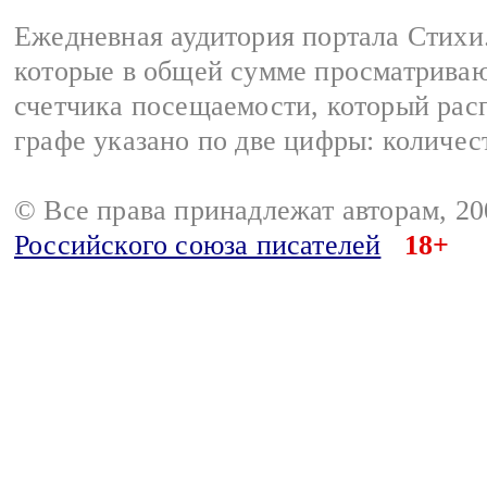
Ежедневная аудитория портала Стихи.
которые в общей сумме просматриваю
счетчика посещаемости, который расп
графе указано по две цифры: количес
© Все права принадлежат авторам, 2
Российского союза писателей
18+