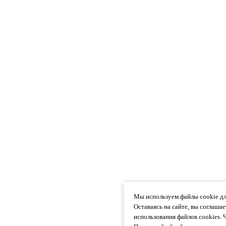
Мы используем файлы cookie дл
Оставаясь на сайте, вы соглаша
использования файлов cookies. 