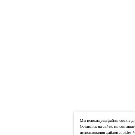
Мы используем файлы cookie дл
Оставаясь на сайте, вы соглаша
использования файлов cookies. 