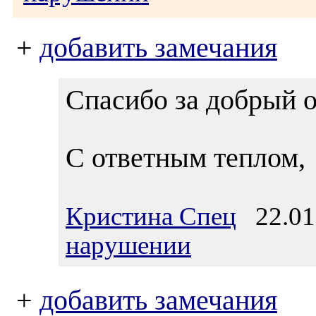
+
добавить замечания
Спасибо за добрый о
С ответным теплом,
Кристина Спец
22.01.
нарушении
+
добавить замечания