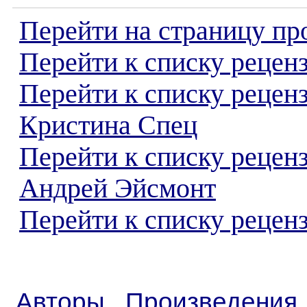
Перейти на страницу пр
Перейти к списку реценз
Перейти к списку рецен
Кристина Спец
Перейти к списку рецен
Андрей Эйсмонт
Перейти к списку реценз
Авторы
Произведения