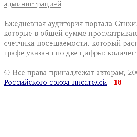
администрацией
.
Ежедневная аудитория портала Стихи.
которые в общей сумме просматриваю
счетчика посещаемости, который расп
графе указано по две цифры: количес
© Все права принадлежат авторам, 2
Российского союза писателей
18+