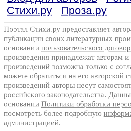
Стихи.ру
Проза.ру
Портал Стихи.ру предоставляет авто
публикации своих литературных прои
основании
пользовательского договор
произведения принадлежат авторам и
произведений возможна только с согла
можете обратиться на его авторской с
произведений авторы несут самостоя
российского законодательства
. Данны
основании
Политики обработки перс
посмотреть более подробную
информа
администрацией
.