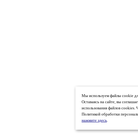
Мы используем файлы cookie дл
Оставаясь на сайте, вы соглаша
использования файлов cookies. 
Политикой обработки персональ
нажмите здесь
.