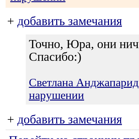
+
добавить замечания
Точно, Юра, они нич
Спасибо:)
Светлана Анджапарид
нарушении
+
добавить замечания