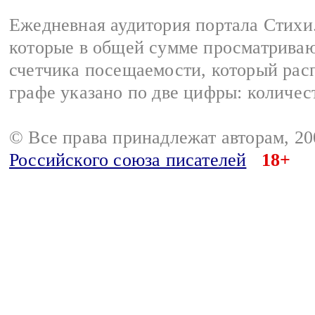
Ежедневная аудитория портала Стихи.
которые в общей сумме просматриваю
счетчика посещаемости, который расп
графе указано по две цифры: количес
© Все права принадлежат авторам, 2
Российского союза писателей
18+