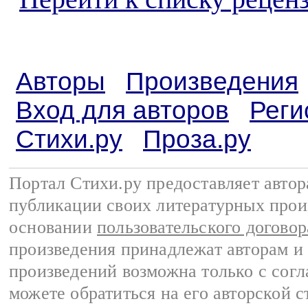
Авторы
Произведения
Вход для авторов
Реги
Стихи.ру
Проза.ру
Портал Стихи.ру предоставляет авто
публикации своих литературных прои
основании
пользовательского договор
произведения принадлежат авторам и
произведений возможна только с согла
можете обратиться на его авторской с