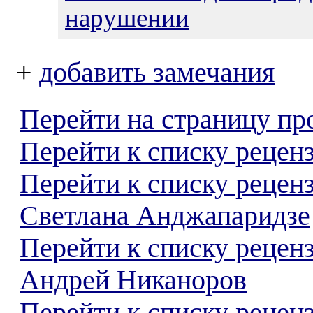
нарушении
+
добавить замечания
Перейти на страницу пр
Перейти к списку реценз
Перейти к списку рецен
Светлана Анджапаридзе
Перейти к списку рецен
Андрей Никаноров
Перейти к списку реценз