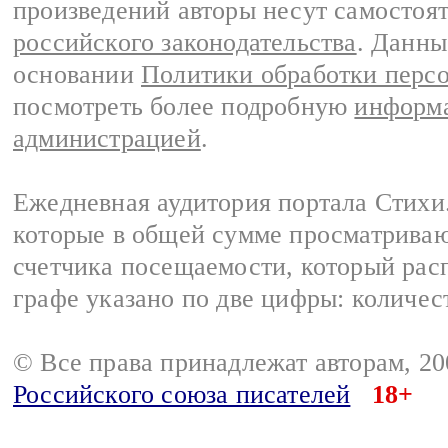
произведений авторы несут самостоя
российского законодательства
. Данны
основании
Политики обработки перс
посмотреть более подробную
информа
администрацией
.
Ежедневная аудитория портала Стихи.
которые в общей сумме просматриваю
счетчика посещаемости, который расп
графе указано по две цифры: количес
© Все права принадлежат авторам, 2
Российского союза писателей
18+