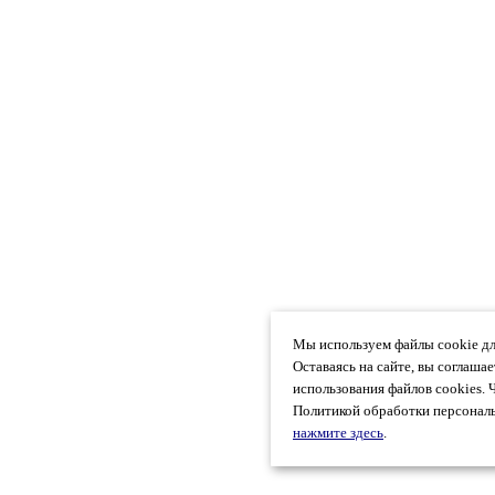
Мы используем файлы cookie дл
Оставаясь на сайте, вы соглаша
использования файлов cookies. 
Политикой обработки персональ
нажмите здесь
.