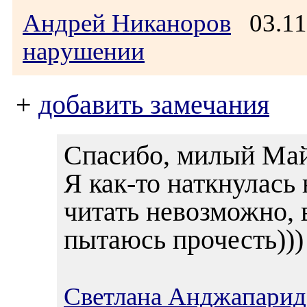
Андрей Никаноров
03.11
нарушении
+
добавить замечания
Спасибо, милый Ма
Я как-то наткнулась
читать невозможно, 
пытаюсь прочесть)))
Светлана Анджапарид