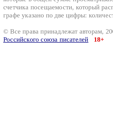
счетчика посещаемости, который расп
графе указано по две цифры: количес
© Все права принадлежат авторам, 2
Российского союза писателей
18+