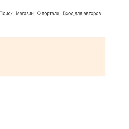
Поиск
Магазин
О портале
Вход для авторов