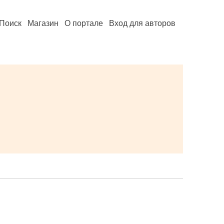
Поиск
Магазин
О портале
Вход для авторов