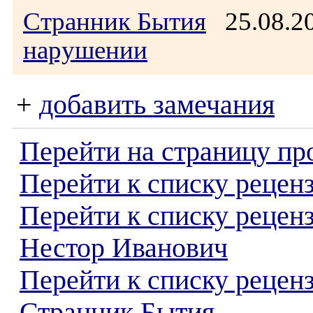
Странник Бытия
25.08.2
нарушении
+
добавить замечания
Перейти на страницу пр
Перейти к списку реценз
Перейти к списку рецен
Нестор Иванович
Перейти к списку рецен
Странник Бытия