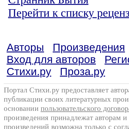
Перейти к списку реценз
Авторы
Произведения
Вход для авторов
Реги
Стихи.ру
Проза.ру
Портал Стихи.ру предоставляет авто
публикации своих литературных прои
основании
пользовательского договор
произведения принадлежат авторам и
произведений возможна только с согла