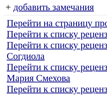
+
добавить замечания
Перейти на страницу пр
Перейти к списку реценз
Перейти к списку рецен
Согдиола
Перейти к списку рецен
Мария Смехова
Перейти к списку реценз