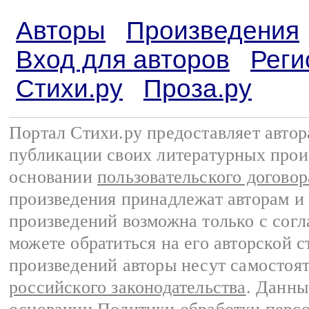
Авторы
Произведения
Вход для авторов
Реги
Стихи.ру
Проза.ру
Портал Стихи.ру предоставляет авто
публикации своих литературных прои
основании
пользовательского договор
произведения принадлежат авторам и
произведений возможна только с согла
можете обратиться на его авторской с
произведений авторы несут самостоя
российского законодательства
. Данны