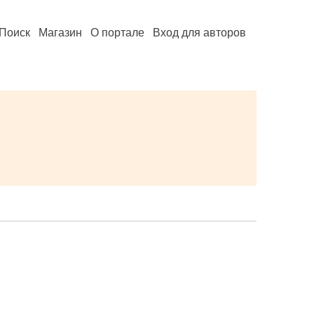
Поиск
Магазин
О портале
Вход для авторов