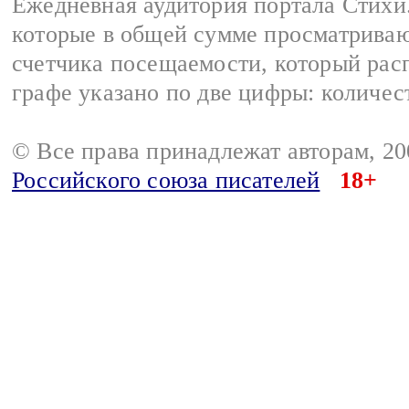
Ежедневная аудитория портала Стихи.
которые в общей сумме просматриваю
счетчика посещаемости, который расп
графе указано по две цифры: количес
© Все права принадлежат авторам, 2
Российского союза писателей
18+