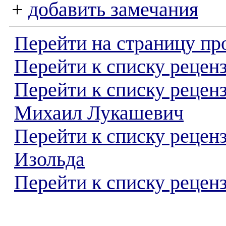
+
добавить замечания
Перейти на страницу пр
Перейти к списку реценз
Перейти к списку рецен
Михаил Лукашевич
Перейти к списку рецен
Изольда
Перейти к списку реценз