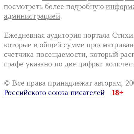
посмотреть более подробную
информа
администрацией
.
Ежедневная аудитория портала Стихи.
которые в общей сумме просматриваю
счетчика посещаемости, который расп
графе указано по две цифры: количес
© Все права принадлежат авторам, 2
Российского союза писателей
18+