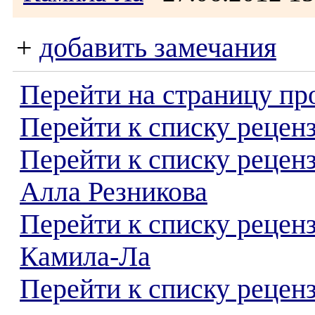
+
добавить замечания
Перейти на страницу пр
Перейти к списку реценз
Перейти к списку рецен
Алла Резникова
Перейти к списку рецен
Камила-Ла
Перейти к списку реценз