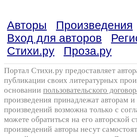
Авторы
Произведения
Вход для авторов
Реги
Стихи.ру
Проза.ру
Портал Стихи.ру предоставляет авто
публикации своих литературных прои
основании
пользовательского договор
произведения принадлежат авторам и
произведений возможна только с согла
можете обратиться на его авторской с
произведений авторы несут самостоя