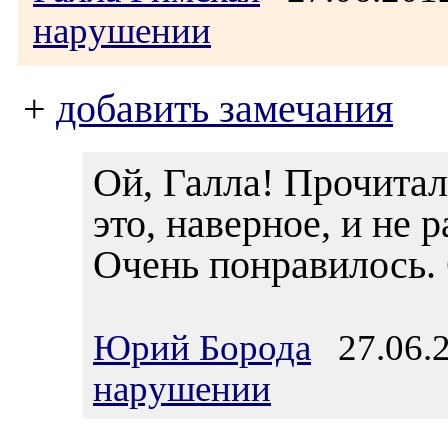
нарушении
+
добавить замечания
Ой, Галла! Прочитал
это, наверное, и не р
Очень понравилось. 
Юрий Борода
27.06.2
нарушении