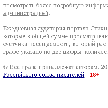
посмотреть более подробную
информа
администрацией
.
Ежедневная аудитория портала Стихи.
которые в общей сумме просматриваю
счетчика посещаемости, который расп
графе указано по две цифры: количес
© Все права принадлежат авторам, 2
Российского союза писателей
18+