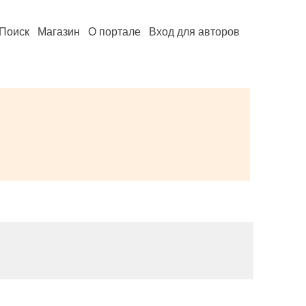
Поиск
Магазин
О портале
Вход для авторов