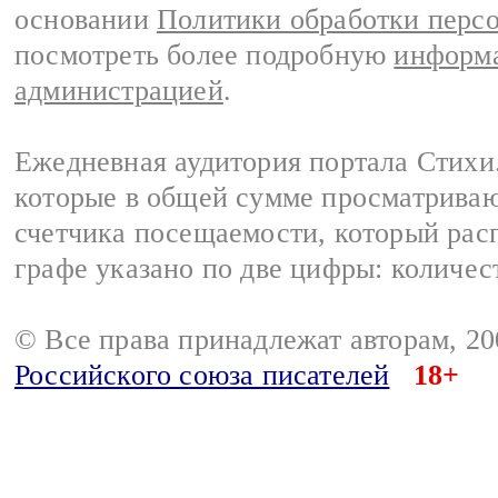
основании
Политики обработки перс
посмотреть более подробную
информа
администрацией
.
Ежедневная аудитория портала Стихи.
которые в общей сумме просматриваю
счетчика посещаемости, который расп
графе указано по две цифры: количес
© Все права принадлежат авторам, 2
Российского союза писателей
18+