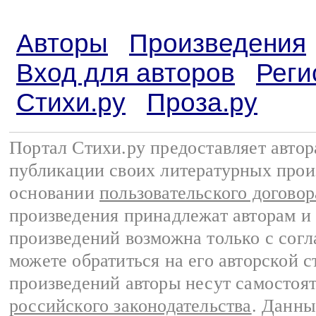
Авторы
Произведения
Вход для авторов
Реги
Стихи.ру
Проза.ру
Портал Стихи.ру предоставляет авто
публикации своих литературных прои
основании
пользовательского договор
произведения принадлежат авторам и
произведений возможна только с согла
можете обратиться на его авторской с
произведений авторы несут самостоя
российского законодательства
. Данны