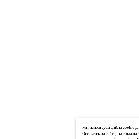
Мы используем файлы cookie дл
Оставаясь на сайте, вы соглаша