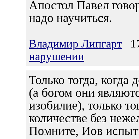
Апостол Павел говор
надо научиться.
Владимир Липгарт
17.
нарушении
Только тогда, когда 
(а богом они являютс
изобилие), только т
количестве без неже
Помните, Иов испыт