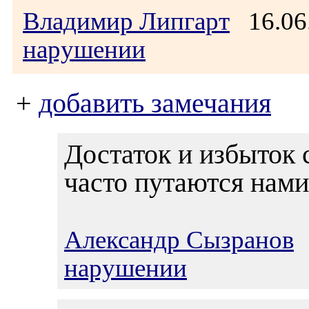
Владимир Липгарт
16.06
нарушении
+
добавить замечания
Достаток и избыток 
часто путаются нами
Александр Сызранов
1
нарушении