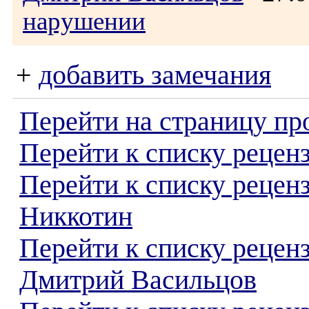
нарушении
+
добавить замечания
Перейти на страницу пр
Перейти к списку реценз
Перейти к списку рецен
Никкотин
Перейти к списку рецен
Дмитрий Васильцов