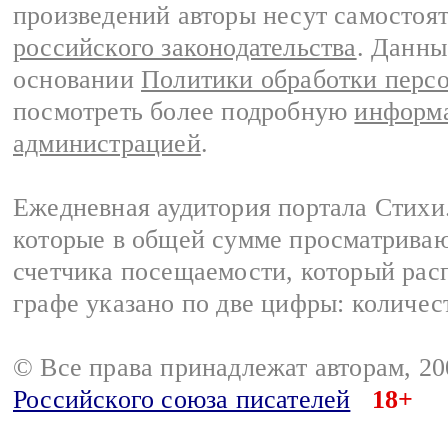
произведений авторы несут самостоя
российского законодательства
. Данны
основании
Политики обработки перс
посмотреть более подробную
информа
администрацией
.
Ежедневная аудитория портала Стихи.
которые в общей сумме просматриваю
счетчика посещаемости, который расп
графе указано по две цифры: количес
© Все права принадлежат авторам, 2
Российского союза писателей
18+