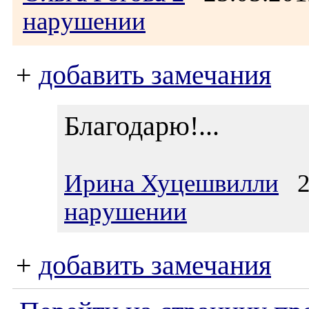
нарушении
+
добавить замечания
Благодарю!...
Ирина Хуцешвилли
26
нарушении
+
добавить замечания