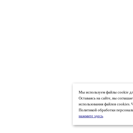
Мы используем файлы cookie дл
Оставаясь на сайте, вы соглаша
использования файлов cookies. 
Политикой обработки персональ
нажмите здесь
.