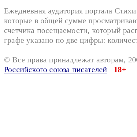
Ежедневная аудитория портала Стихи.
которые в общей сумме просматриваю
счетчика посещаемости, который расп
графе указано по две цифры: количес
© Все права принадлежат авторам, 2
Российского союза писателей
18+