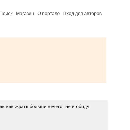
Поиск
Магазин
О портале
Вход для авторов
так как жрать больше нечего, не в обиду