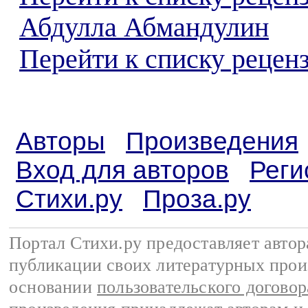
Абдулла Абмандулин
Перейти к списку реценз
Авторы
Произведения
Вход для авторов
Реги
Стихи.ру
Проза.ру
Портал Стихи.ру предоставляет авто
публикации своих литературных прои
основании
пользовательского договор