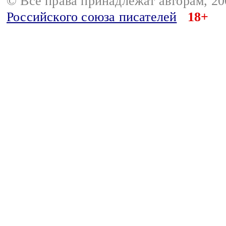
© Все права принадлежат авторам, 2
Российского союза писателей
18+