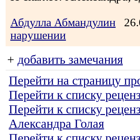
Абдулла Абмандулин
26.
нарушении
+
добавить замечания
Перейти на страницу пр
Перейти к списку реценз
Перейти к списку рецен
Александра Голая
Перейти к списку рецен