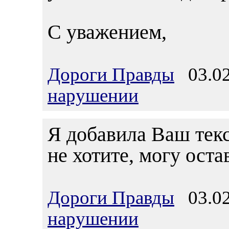
С уважением,
Дороги Правды
03.02
нарушении
Я добавила Ваш текс
не хотите, могу ост
Дороги Правды
03.02
нарушении