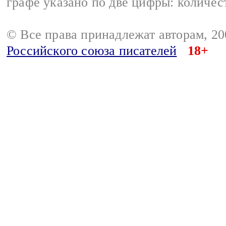
графе указано по две цифры: количес
© Все права принадлежат авторам, 2
Российского союза писателей
18+