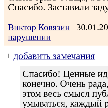
Спасибо. Заставили зад
Виктор Ковязин
30.01.2
нарушении
+
добавить замечания
Спасибо! Ценные иде
конечно. Очень рада,
этом весь смысл пуб
умываться, каждый 