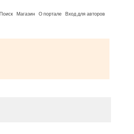
Поиск
Магазин
О портале
Вход для авторов