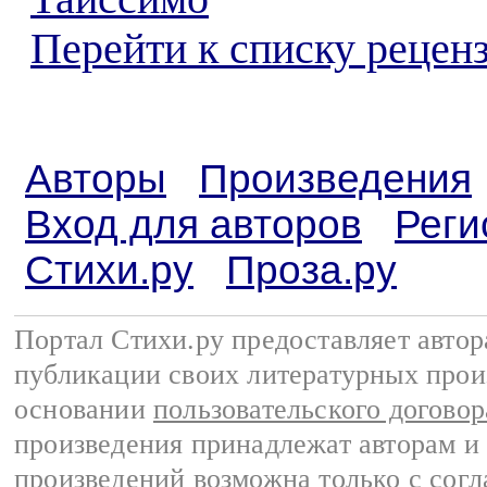
Перейти к списку реценз
Авторы
Произведения
Вход для авторов
Реги
Стихи.ру
Проза.ру
Портал Стихи.ру предоставляет авто
публикации своих литературных прои
основании
пользовательского договор
произведения принадлежат авторам и
произведений возможна только с согла