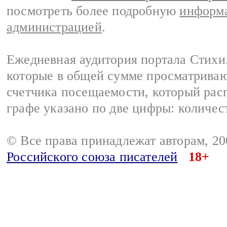
посмотреть более подробную
информа
администрацией
.
Ежедневная аудитория портала Стихи.
которые в общей сумме просматриваю
счетчика посещаемости, который расп
графе указано по две цифры: количес
© Все права принадлежат авторам, 2
Российского союза писателей
18+