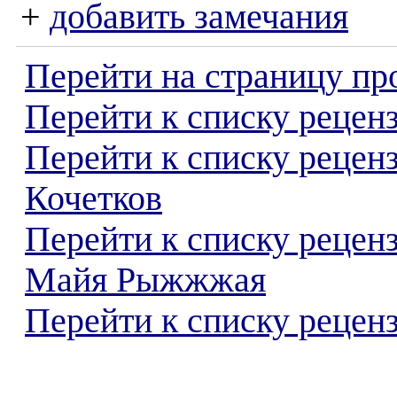
+
добавить замечания
Перейти на страницу пр
Перейти к списку реценз
Перейти к списку рецен
Кочетков
Перейти к списку рецен
Майя Рыжжжая
Перейти к списку реценз