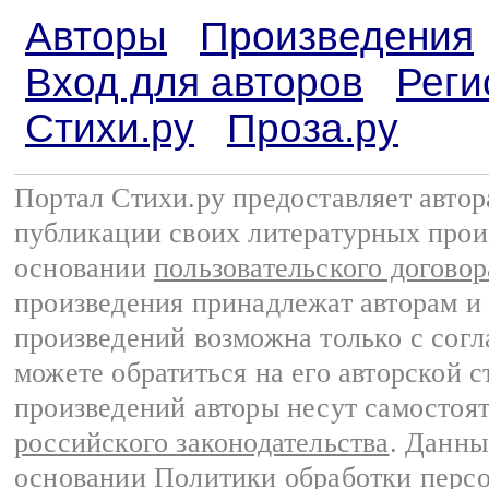
Авторы
Произведения
Вход для авторов
Реги
Стихи.ру
Проза.ру
Портал Стихи.ру предоставляет авто
публикации своих литературных прои
основании
пользовательского договор
произведения принадлежат авторам и
произведений возможна только с согла
можете обратиться на его авторской с
произведений авторы несут самостоя
российского законодательства
. Данны
основании
Политики обработки перс