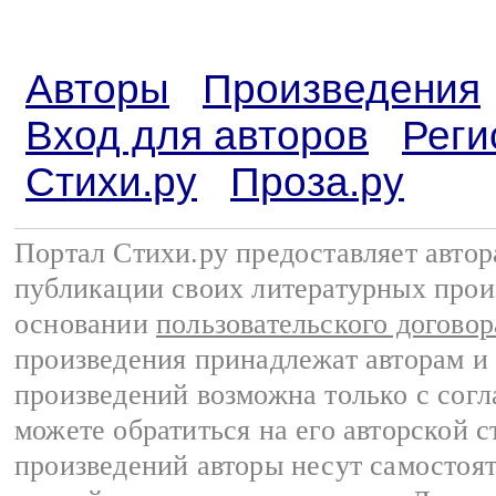
Авторы
Произведения
Вход для авторов
Реги
Стихи.ру
Проза.ру
Портал Стихи.ру предоставляет авто
публикации своих литературных прои
основании
пользовательского договор
произведения принадлежат авторам и
произведений возможна только с согла
можете обратиться на его авторской с
произведений авторы несут самостоя