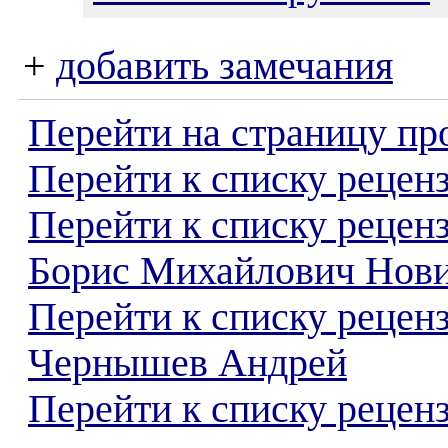
+
добавить замечания
Перейти на страницу пр
Перейти к списку реценз
Перейти к списку рецен
Борис Михайлович Нов
Перейти к списку рецен
Чернышев Андрей
Перейти к списку реценз