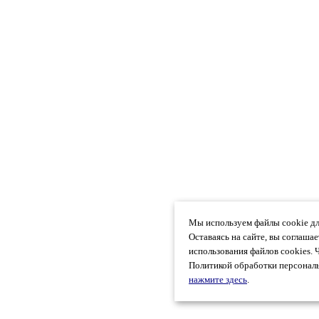
Мы используем файлы cookie дл
Оставаясь на сайте, вы соглаша
использования файлов cookies. 
Политикой обработки персональ
нажмите здесь
.