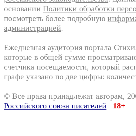
основании
Политики обработки перс
посмотреть более подробную
информа
администрацией
.
Ежедневная аудитория портала Стихи.
которые в общей сумме просматриваю
счетчика посещаемости, который расп
графе указано по две цифры: количес
© Все права принадлежат авторам, 2
Российского союза писателей
18+