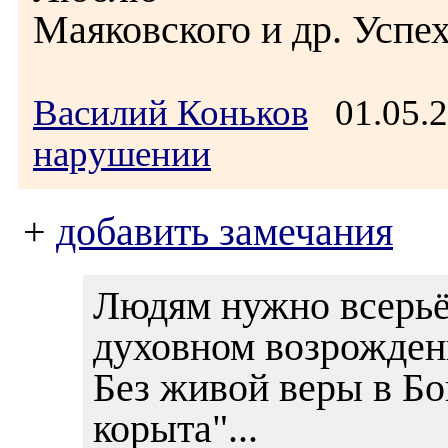
Маяковского и др. Успе
Василий Коньков
01.05.2
нарушении
+
добавить замечания
Людям нужно всерьёз
духовном возрожден
Без живой веры в Бо
корыта"...