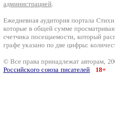
администрацией
.
Ежедневная аудитория портала Стихи.
которые в общей сумме просматриваю
счетчика посещаемости, который расп
графе указано по две цифры: количес
© Все права принадлежат авторам, 2
Российского союза писателей
18+