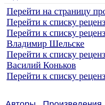
Перейти на страницу пр
Перейти к списку реценз
Перейти к списку рецен
Владимир Шельске
Перейти к списку рецен
Василий Коньков
Перейти к списку реценз
Авторы
Произведения