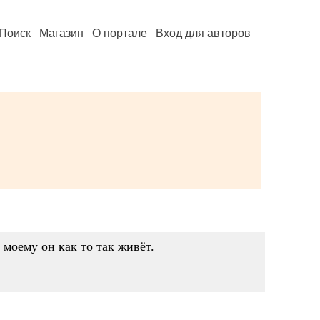
Поиск
Магазин
О портале
Вход для авторов
 моему он как то так живёт.