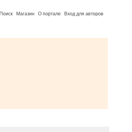
Поиск
Магазин
О портале
Вход для авторов