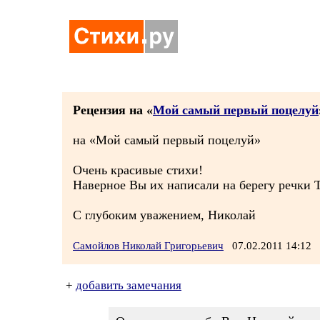
Рецензия на «
Мой самый первый поцелуй
на «Мой самый первый поцелуй»
Очень красивые стихи!
Наверное Вы их написали на берегу речки Т
С глубоким уважением, Николай
Самойлов Николай Григорьевич
07.02.2011 14:12
+
добавить замечания