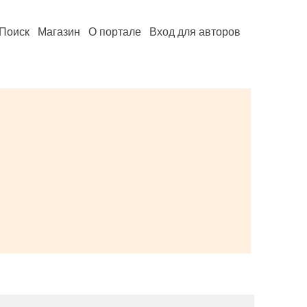
Поиск
Магазин
О портале
Вход для авторов