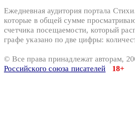
Ежедневная аудитория портала Стихи.
которые в общей сумме просматриваю
счетчика посещаемости, который расп
графе указано по две цифры: количес
© Все права принадлежат авторам, 2
Российского союза писателей
18+