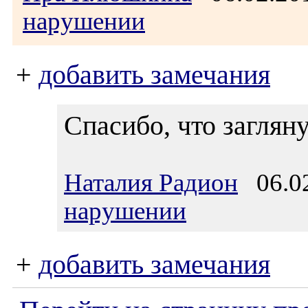
нарушении
+
добавить замечания
Спасибо, что загляну
Наталия Радион
06.02
нарушении
+
добавить замечания