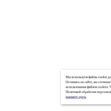
Мы используем файлы cookie дл
Оставаясь на сайте, вы соглаша
использования файлов cookies. 
Политикой обработки персональ
нажмите здесь
.