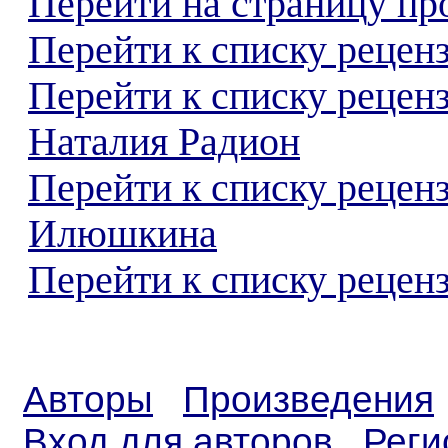
Перейти на страницу пр
Перейти к списку реценз
Перейти к списку рецен
Наталия Радион
Перейти к списку рецен
Илюшкина
Перейти к списку реценз
Авторы
Произведения
Вход для авторов
Реги