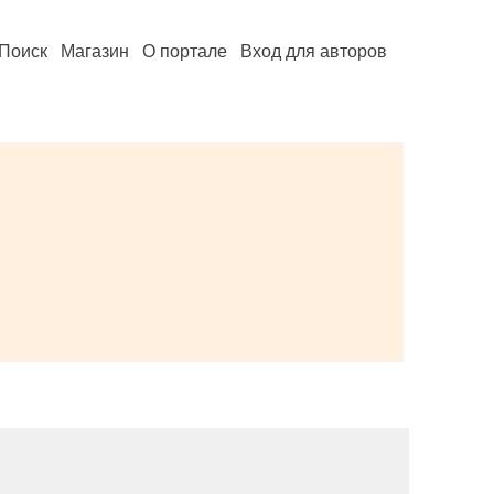
Поиск
Магазин
О портале
Вход для авторов