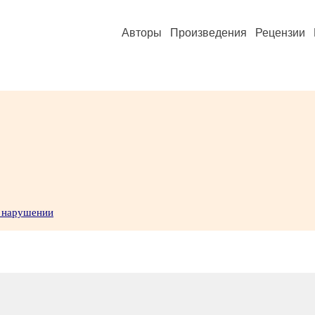
Авторы
Произведения
Рецензии
о нарушении