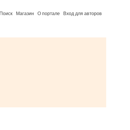
Поиск
Магазин
О портале
Вход для авторов