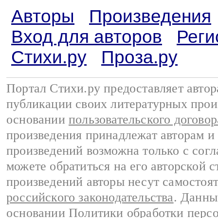
Авторы
Произведения
Вход для авторов
Реги
Стихи.ру
Проза.ру
Портал Стихи.ру предоставляет авто
публикации своих литературных прои
основании
пользовательского договор
произведения принадлежат авторам и
произведений возможна только с согла
можете обратиться на его авторской с
произведений авторы несут самостоя
российского законодательства
. Данны
основании
Политики обработки перс