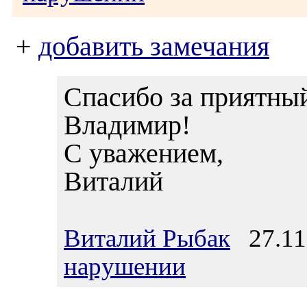
+
добавить замечания
Спасибо за приятный
Владимир!
С уважением,
Виталий
Виталий Рыбак
27.11.
нарушении