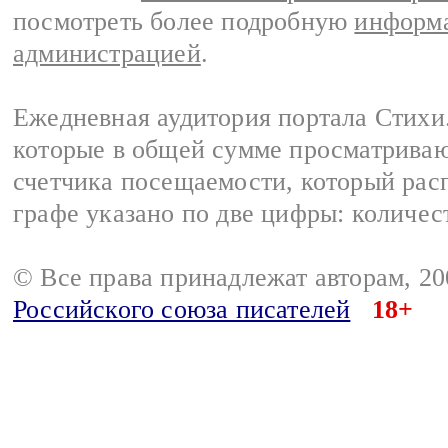
посмотреть более подробную
информа
администрацией
.
Ежедневная аудитория портала Стихи.
которые в общей сумме просматриваю
счетчика посещаемости, который расп
графе указано по две цифры: количес
© Все права принадлежат авторам, 2
Российского союза писателей
18+