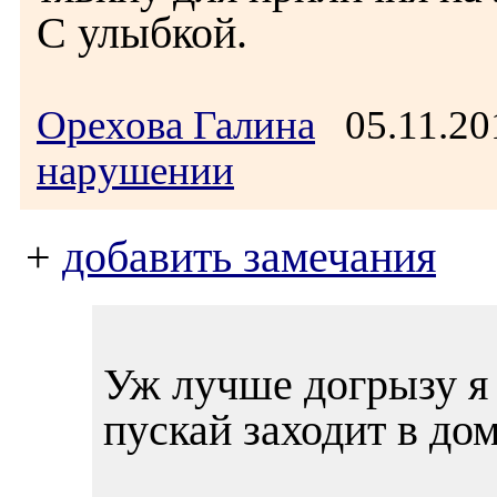
С улыбкой.
Орехова Галина
05.11.20
нарушении
+
добавить замечания
Уж лучше догрызу я 
пускай заходит в дом