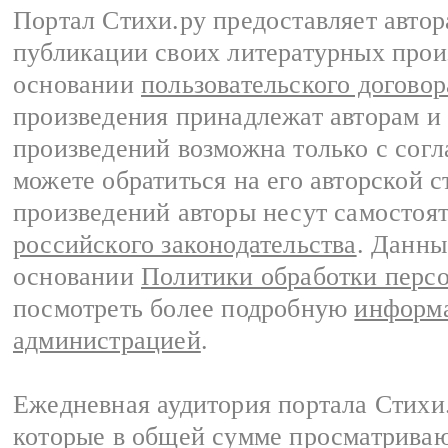
Портал Стихи.ру предоставляет авто
публикации своих литературных прои
основании
пользовательского договор
произведения принадлежат авторам и
произведений возможна только с согла
можете обратиться на его авторской с
произведений авторы несут самостоя
российского законодательства
. Данны
основании
Политики обработки перс
посмотреть более подробную
информа
администрацией
.
Ежедневная аудитория портала Стихи.
которые в общей сумме просматриваю