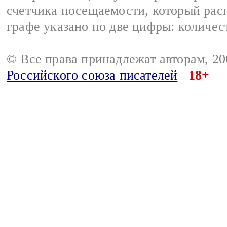
счетчика посещаемости, который расп
графе указано по две цифры: количес
© Все права принадлежат авторам, 2
Российского союза писателей
18+