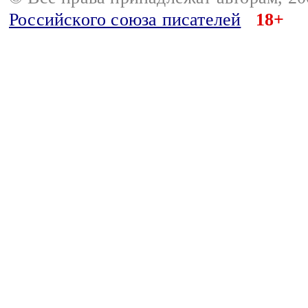
Российского союза писателей
18+