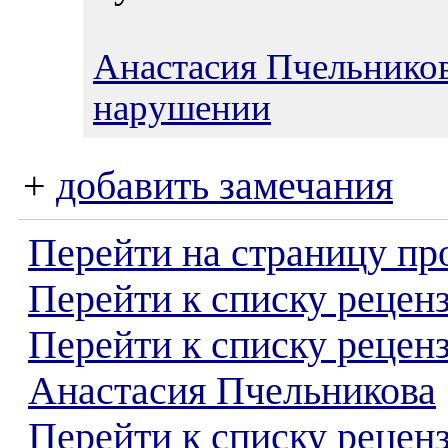
Анастасия Пчельнико
нарушении
+
добавить замечания
Перейти на страницу пр
Перейти к списку реценз
Перейти к списку рецен
Анастасия Пчельникова
Перейти к списку рецен