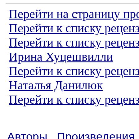
Перейти на страницу пр
Перейти к списку реценз
Перейти к списку рецен
Ирина Хуцешвилли
Перейти к списку рецен
Наталья Данилюк
Перейти к списку реценз
Авторы
Произведения