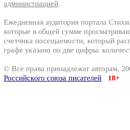
администрацией
.
Ежедневная аудитория портала Стихи.
которые в общей сумме просматриваю
счетчика посещаемости, который расп
графе указано по две цифры: количес
© Все права принадлежат авторам, 2
Российского союза писателей
18+