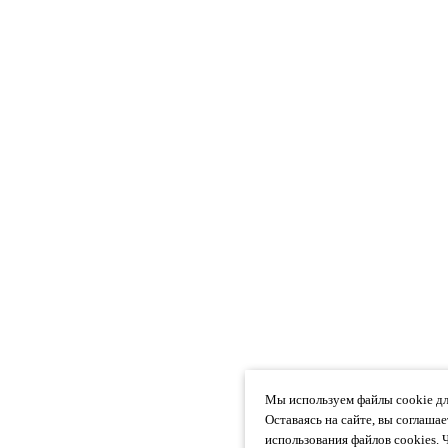
Мы используем файлы cookie дл
Оставаясь на сайте, вы соглаша
использования файлов cookies. 