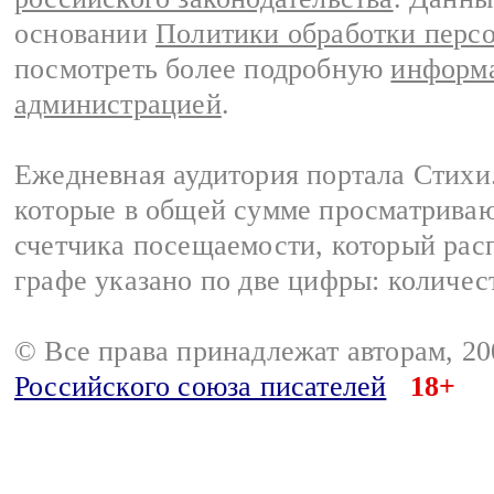
основании
Политики обработки перс
посмотреть более подробную
информа
администрацией
.
Ежедневная аудитория портала Стихи.
которые в общей сумме просматриваю
счетчика посещаемости, который расп
графе указано по две цифры: количес
© Все права принадлежат авторам, 2
Российского союза писателей
18+