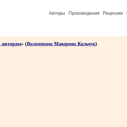
Авторы
Произведения
Рецензии
 авторам
» (
Валентина Макарова Кальчук
)