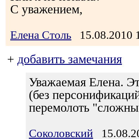
С уважением,
Елена Столь
15.08.2010
+
добавить замечания
Уважаемая Елена. Эт
(без персонификаци
перемолоть "сложны
Соколовский
15.08.20