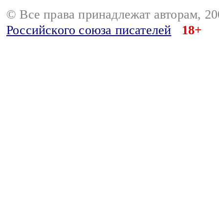
© Все права принадлежат авторам, 2
Российского союза писателей
18+