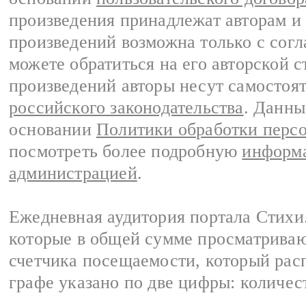
произведения принадлежат авторам и
произведений возможна только с согла
можете обратиться на его авторской с
произведений авторы несут самостоя
российского законодательства
. Данны
основании
Политики обработки перс
посмотреть более подробную
информа
администрацией
.
Ежедневная аудитория портала Стихи.
которые в общей сумме просматриваю
счетчика посещаемости, который расп
графе указано по две цифры: количес