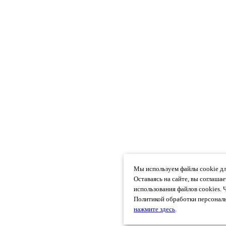
Мы используем файлы cookie дл
Оставаясь на сайте, вы соглаша
использования файлов cookies. 
Политикой обработки персональ
нажмите здесь
.