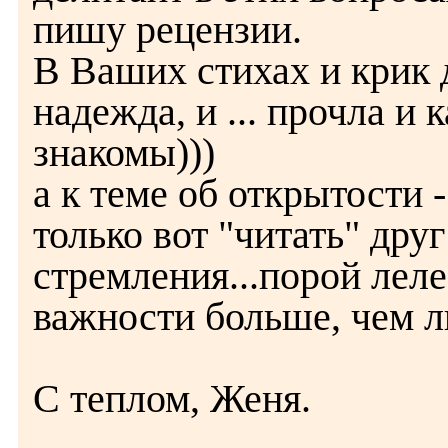
пишу рецензии.
В Ваших стихах и крик 
надежда, и ... прочла и
знакомы)))
а к теме об открытости 
только вот "читать" дру
стремления...порой лел
важности больше, чем л
С теплом, Женя.