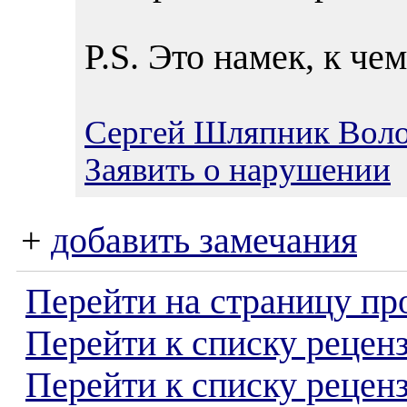
P.S. Это намек, к че
Сергей Шляпник Вол
Заявить о нарушении
+
добавить замечания
Перейти на страницу пр
Перейти к списку реценз
Перейти к списку рецен