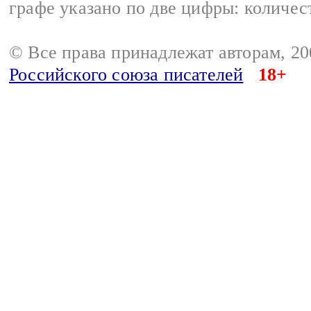
графе указано по две цифры: количес
© Все права принадлежат авторам, 2
Российского союза писателей
18+