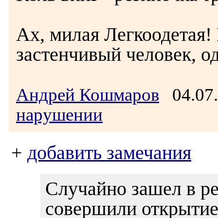
Ах, милая Легкоодетая! 
застенчивый человек, одн
Андрей Кошмаров
04.07.
нарушении
+
добавить замечания
Случайно зашел в ре
совершили открытие)