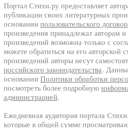
Портал Стихи.ру предоставляет авто
публикации своих литературных прои
основании
пользовательского договор
произведения принадлежат авторам и
произведений возможна только с согла
можете обратиться на его авторской с
произведений авторы несут самостоя
российского законодательства
. Данны
основании
Политики обработки перс
посмотреть более подробную
информа
администрацией
.
Ежедневная аудитория портала Стихи.
которые в общей сумме просматриваю