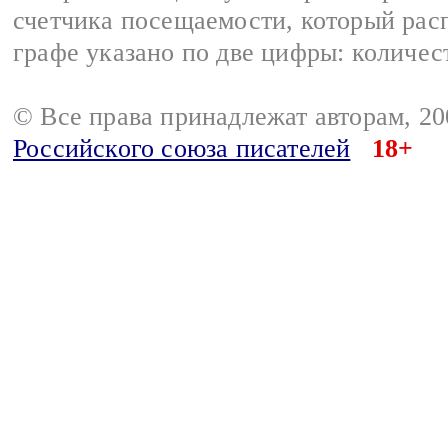
счетчика посещаемости, который расп
графе указано по две цифры: количес
© Все права принадлежат авторам, 2
Российского союза писателей
18+