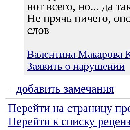
нот всего, но... да та
Не прячь ничего, он
слов
Валентина Макарова 
Заявить о нарушении
+
добавить замечания
Перейти на страницу пр
Перейти к списку реценз