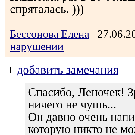
спряталась. )))
Бессонова Елена
27.06.2
нарушении
+
добавить замечания
Спасибо, Леночек! Зр
ничего не чушь...
Он давно очень напи
которую никто не мо