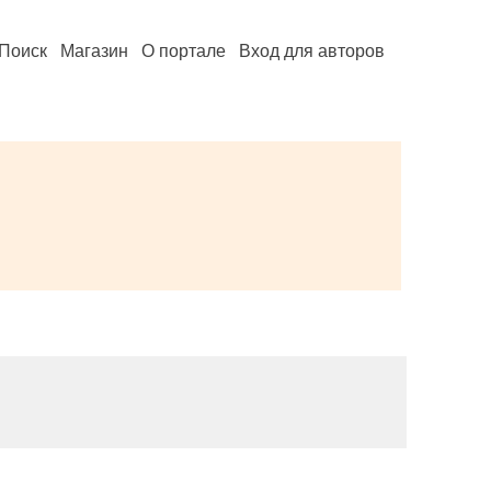
Поиск
Магазин
О портале
Вход для авторов