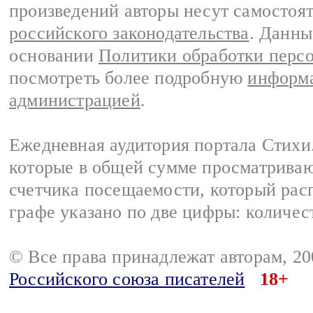
произведений авторы несут самостоя
российского законодательства
. Данны
основании
Политики обработки перс
посмотреть более подробную
информа
администрацией
.
Ежедневная аудитория портала Стихи.
которые в общей сумме просматриваю
счетчика посещаемости, который расп
графе указано по две цифры: количес
© Все права принадлежат авторам, 2
Российского союза писателей
18+